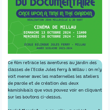
Ce film retrace les aventures au jardin des
classes de l’Ecole Jules Ferry à Millau : on m’y
voit mener avec les maternelles les ateliers
de parole et de création des deux
kamishibaïs que vous pouvez voir en cliquant
sur les boutons ci-dessus.