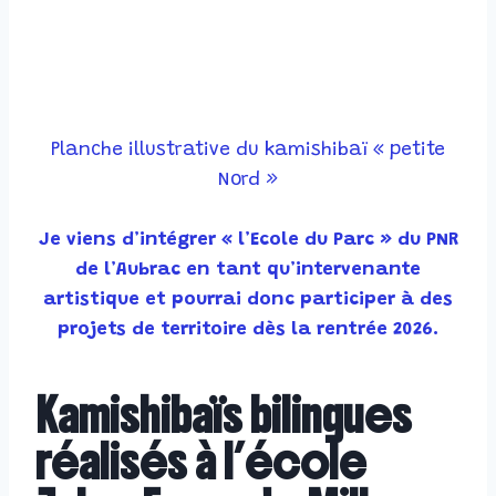
Planche illustrative du kamishibaï « petite
Nord »
Je viens d’intégrer « l’Ecole du Parc » du PNR
de l’Aubrac en tant qu’intervenante
artistique et pourrai donc participer à des
projets de territoire dès la rentrée 2026.
Kamishibaïs bilingues
réalisés à l’école