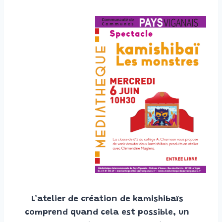
L’atelier de création de kamishibaïs
comprend quand cela est possible, un