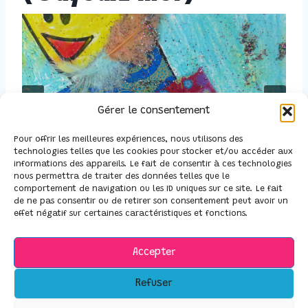
Gérer le consentement
Pour offrir les meilleures expériences, nous utilisons des
technologies telles que les cookies pour stocker et/ou accéder aux
informations des appareils. Le fait de consentir à ces technologies
nous permettra de traiter des données telles que le
comportement de navigation ou les ID uniques sur ce site. Le fait
de ne pas consentir ou de retirer son consentement peut avoir un
effet négatif sur certaines caractéristiques et fonctions.
Accepter
© 2026 Clémentine Magiera
Refuser