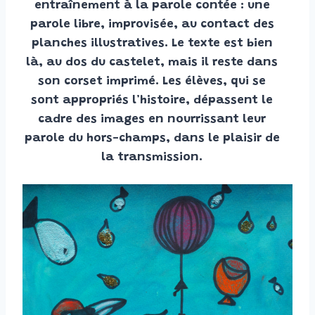
entraînement à la parole contée : une
parole libre, improvisée, au contact des
planches illustratives. Le texte est bien
là, au dos du castelet, mais il reste dans
son corset imprimé. Les élèves, qui se
sont appropriés l’histoire, dépassent le
cadre des images en nourrissant leur
parole du hors-champs, dans le plaisir de
la transmission.