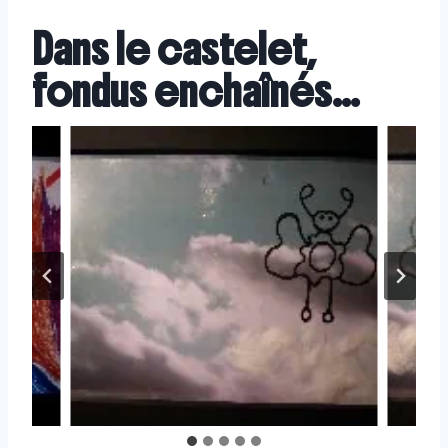
Dans le castelet,
fondus enchaînés…